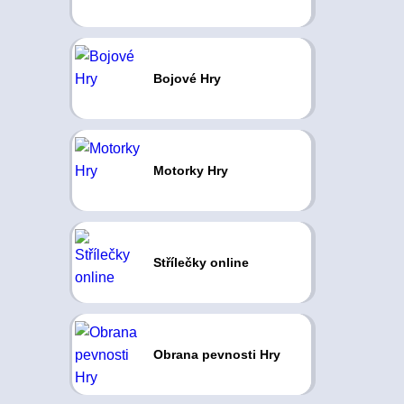
Bojové Hry
Motorky Hry
Střílečky online
Obrana pevnosti Hry