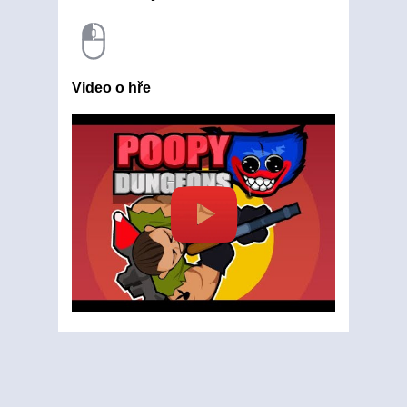
Video o hře