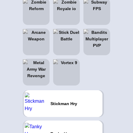
Stickman Hry