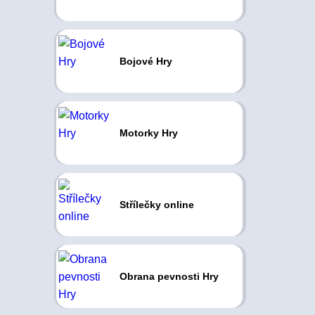
Bojové Hry
Motorky Hry
Střílečky online
Obrana pevnosti Hry