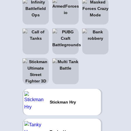
Stickman Hry